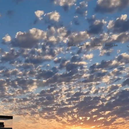
ن
مدرسة السبا
تواصل معنا