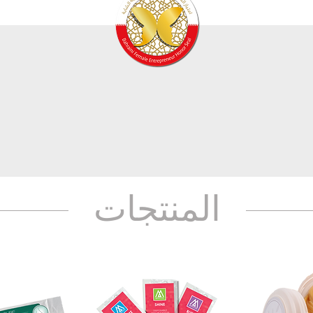
المنتجات