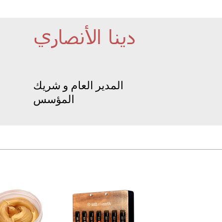
دينا الأنصاري
المدير العام و شريك
المؤسس