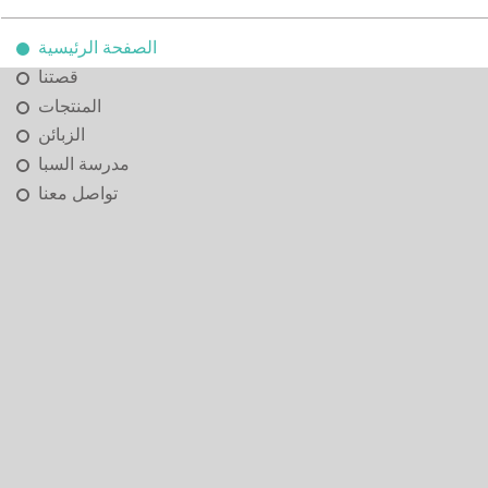
الصفحة الرئيسية
قصتنا
المنتجات
الزبائن
مدرسة السبا
تواصل معنا