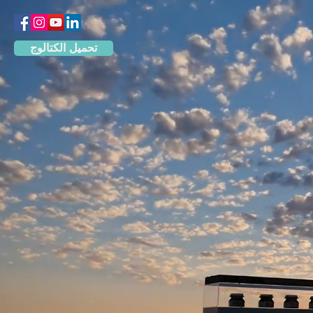
تحميل الكتالوج