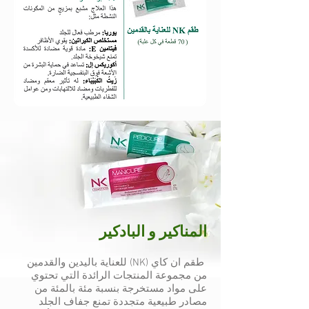
المناكير و البادكير
طقم ان كاي (NK) للعناية باليدين والقدمين
من مجموعة المنتجات الرائدة التي تحتوي
على مواد مستخرجة بنسبة مئة بالمئة من
مصادر طبيعية متجددة تمنع جفاف الجلد